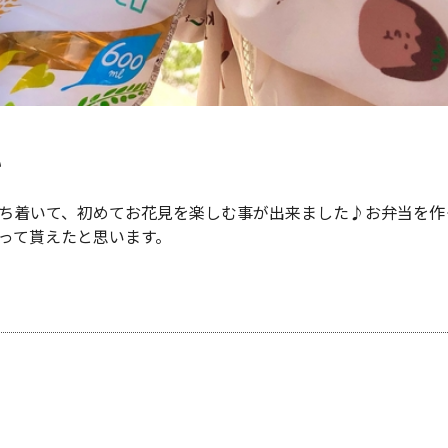
い
ち着いて、初めてお花見を楽しむ事が出来ました♪お弁当を作
って貰えたと思います。