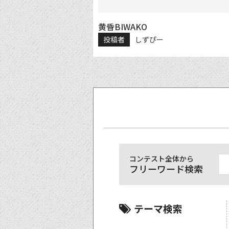
黄昏BIWAKO
投稿者
しずぴー
コンテスト全体から
フリーワード検索
テーマ検索