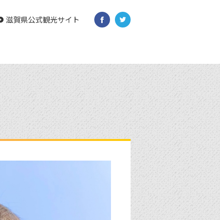
滋賀県公式観光サイト