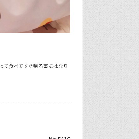
って食べてすぐ帰る事にはなり
No.5416