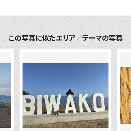
この写真に似たエリア／テーマの写真