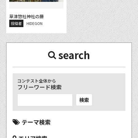
草津惣社神社の藤
投稿者
HIDEGON
search
コンテスト全体から
フリーワード検索
検索
テーマ検索