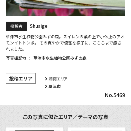
Shuaige
投稿者
草津市水生植物公園みずの森。スイレンの葉の上で小休止のアオ
モンイトトンボ。 その爽やかで優雅な様子に、こちらまで癒さ
れました。
写真撮影地
草津市水生植物公園みずの森
投稿エリア
湖南エリア
草津市
No.5469
この写真に似たエリア／テーマの写真