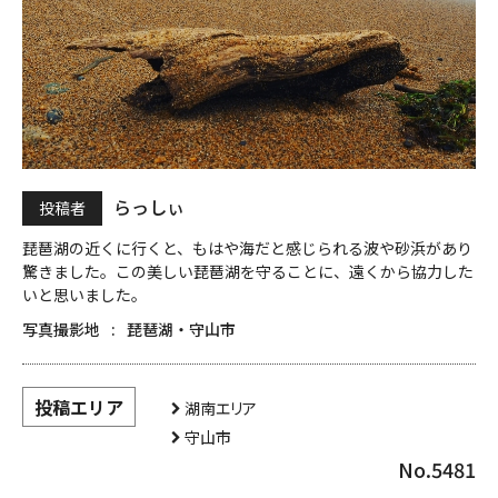
らっしぃ
投稿者
琵琶湖の近くに行くと、もはや海だと感じられる波や砂浜があり
驚きました。この美しい琵琶湖を守ることに、遠くから協力した
いと思いました。
写真撮影地
琵琶湖・守山市
投稿エリア
湖南エリア
守山市
No.5481