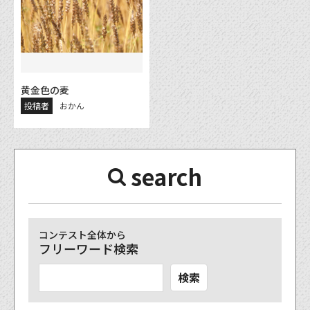
黄金色の麦
投稿者
おかん
search
コンテスト全体から
フリーワード検索
検索