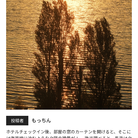
もっちん
投稿者
ホテルチェックイン後、部屋の窓のカーテンを開けると、そこに