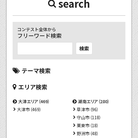
search
コンテスト全体から
フリーワード検索
検索
テーマ検索
エリア検索
大津エリア（469）
湖南エリア（280）
大津市（469）
草津市（96）
守山市（118）
栗東市（18）
野洲市（48）