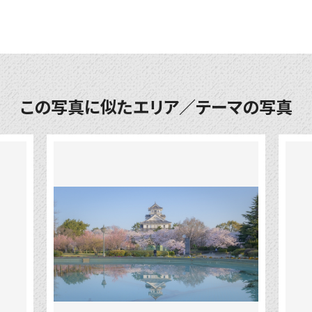
この写真に似たエリア／テーマの写真