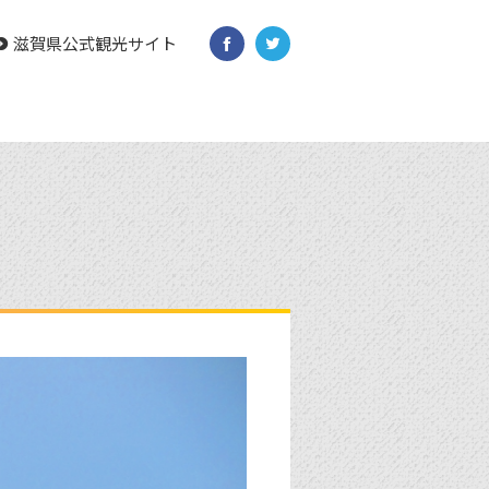
滋賀県公式観光サイト