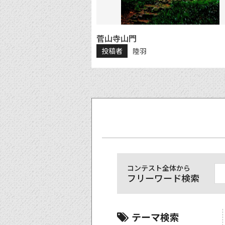
菅山寺山門
投稿者
陸羽
コンテスト全体から
フリーワード検索
テーマ検索