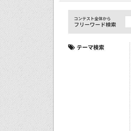
コンテスト全体から
フリーワード検索
テーマ検索