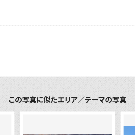
この写真に似たエリア／テーマの写真