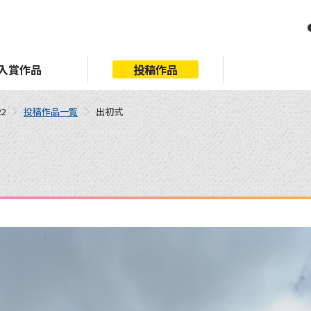
入賞作品
投稿作品
2
投稿作品一覧
出初式