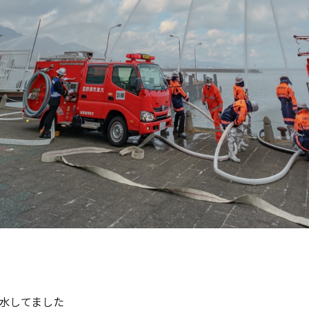
水してました