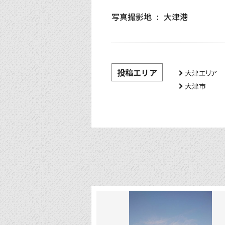
写真撮影地
大津港
投稿エリア
大津エリア
大津市