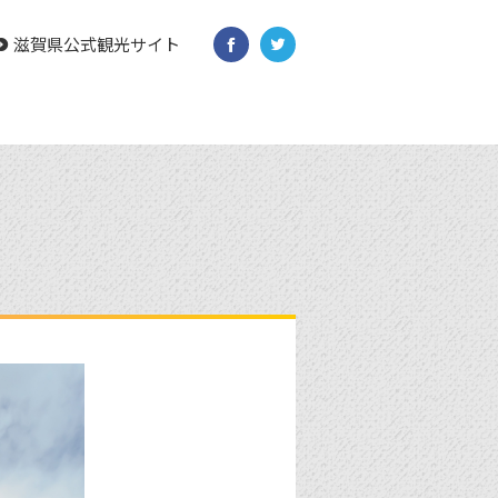
滋賀県公式観光サイト