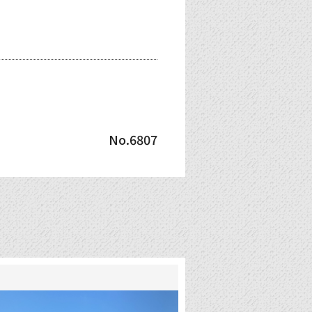
No.6807