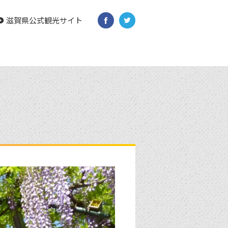
滋賀県公式観光サイト