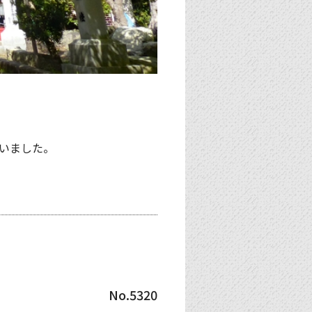
いました。
No.5320