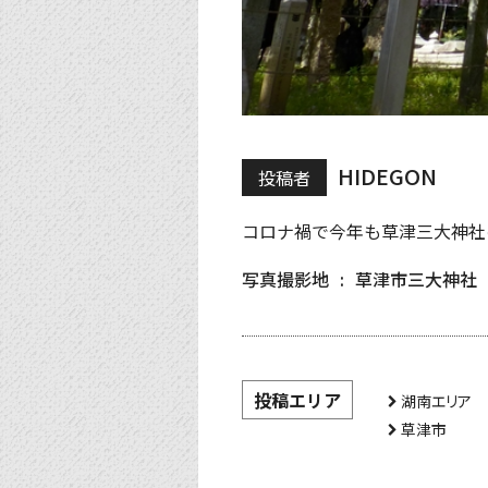
HIDEGON
投稿者
コロナ禍で今年も草津三大神社
写真撮影地
草津市三大神社
投稿エリア
湖南エリア
草津市