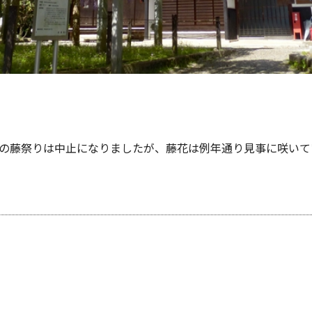
の藤祭りは中止になりましたが、藤花は例年通り見事に咲いて