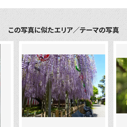
この写真に似たエリア／テーマの写真