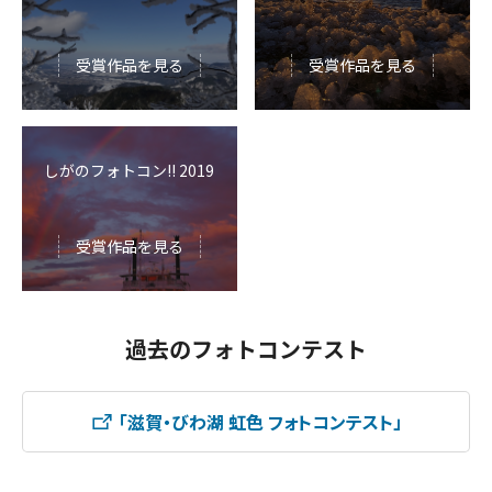
受賞作品を見る
受賞作品を見る
しがのフォトコン!! 2019
受賞作品を見る
過去のフォトコンテスト
「滋賀・びわ湖 虹色 フォトコンテスト」