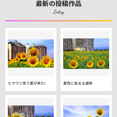
最新の投稿作品
Entry
ヒマワリ笑う夏が来た!
夏色に染まる湖岸