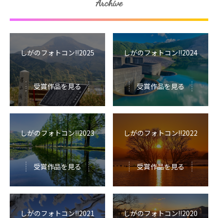
Archive
しがのフォトコン!!2025
しがのフォトコン!!2024
受賞作品を見る
受賞作品を見る
しがのフォトコン!!2023
しがのフォトコン!!2022
受賞作品を見る
受賞作品を見る
しがのフォトコン!!2021
しがのフォトコン!!2020