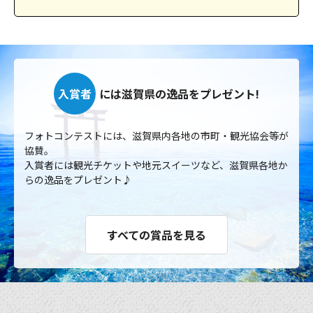
入賞者
には滋賀県の逸品をプレゼント!
フォトコンテストには、滋賀県内各地の市町・観光協会等が
協賛。
入賞者には観光チケットや地元スイーツなど、滋賀県各地か
らの逸品をプレゼント♪
すべての賞品を見る