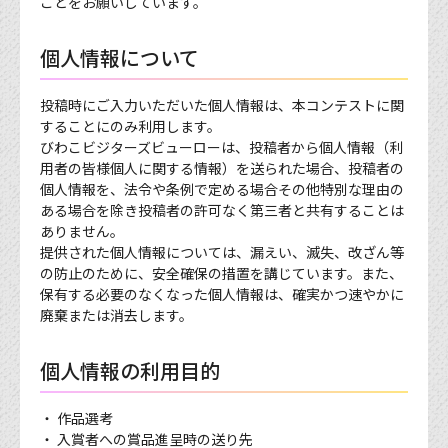
ことをお願いしています。
個人情報について
投稿時にご入力いただいた個人情報は、本コンテストに関
することにのみ利用します。
びわこビジターズビューローは、投稿者から個人情報（利
用者の皆様個人に関する情報）を送られた場合、投稿者の
個人情報を、法令や条例で定める場合その他特別な理由の
ある場合を除き投稿者の許可なく第三者と共有することは
ありません。
提供された個人情報については、漏えい、滅失、改ざん等
の防止のために、安全確保の措置を講じています。また、
保有する必要のなくなった個人情報は、確実かつ速やかに
廃棄または消去します。
個人情報の利用目的
作品選考
入賞者への賞品進呈時の送り先