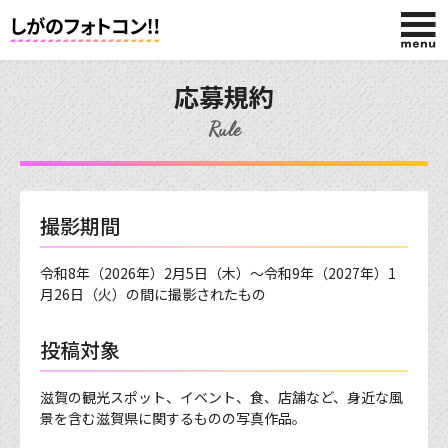
HOME
応募規約
Rule
今回の賞品
投稿する
撮影期間
応募規約
令和8年（2026年）2月5日（木）～令和9年（2027年）1
月26日（火）の間に撮影されたもの
投稿作品
投稿対象
滋賀の観光スポット、イベント、食、店舗など、身近な風
景を含む滋賀県に関するものの写真作品。