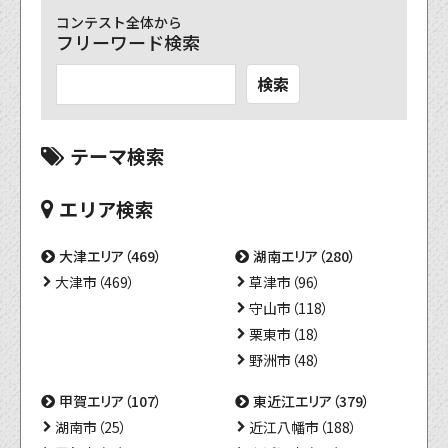
コンテスト全体から
フリーワード検索
検索
テーマ検索
エリア検索
大津エリア（469）
湖南エリア（280）
大津市（469）
草津市（96）
守山市（118）
栗東市（18）
野洲市（48）
甲賀エリア（107）
東近江エリア（379）
湖南市（25）
近江八幡市（188）