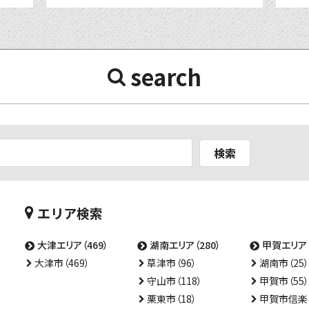
search
検索
エリア検索
大津エリア（469）
湖南エリア（280）
甲賀エリア（
大津市（469）
草津市（96）
湖南市（25）
守山市（118）
甲賀市（55）
栗東市（18）
甲賀市信楽（