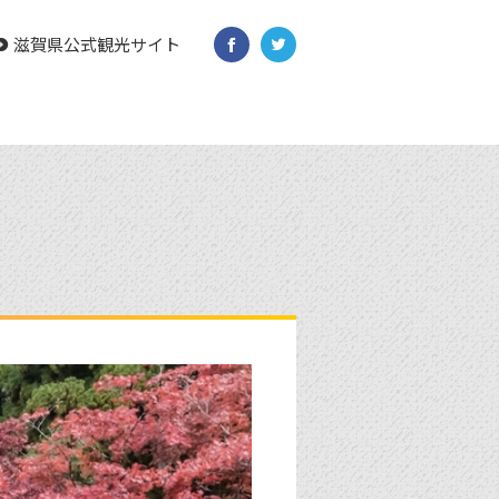
滋賀県公式観光サイト