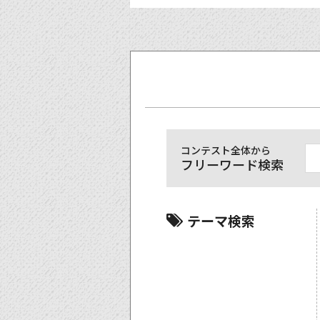
コンテスト全体から
フリーワード検索
テーマ検索