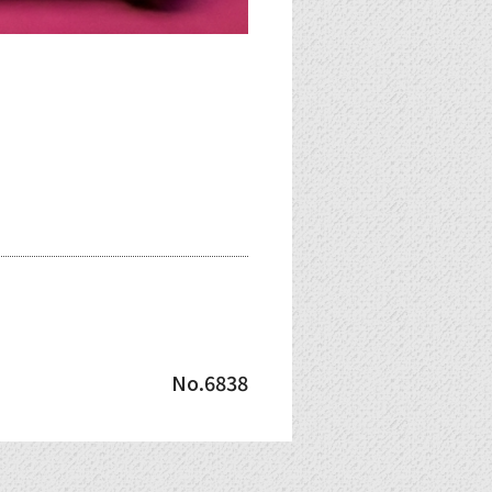
No.6838