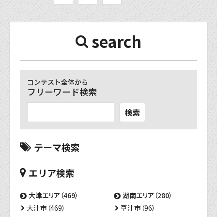
search
コンテスト全体から
フリーワード検索
検索
テーマ検索
エリア検索
大津エリア（469）
湖南エリア（280）
大津市（469）
草津市（96）