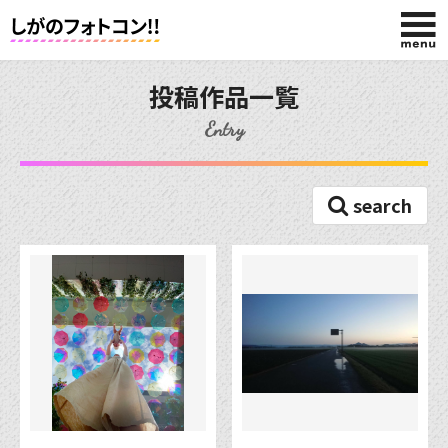
HOME
投稿作品一覧
Entry
入賞作品
search
投稿作品