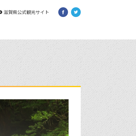
滋賀県公式観光サイト