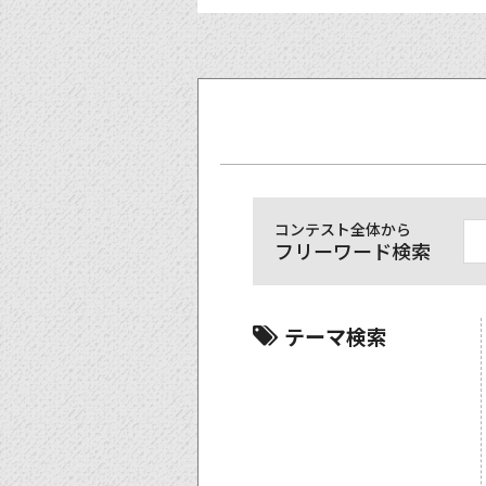
コンテスト全体から
フリーワード検索
テーマ検索