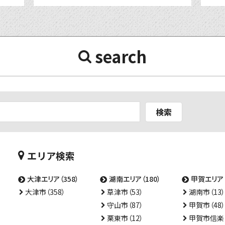
search
検索
エリア検索
大津エリア（358）
湖南エリア（180）
甲賀エリア（
大津市（358）
草津市（53）
湖南市（13）
守山市（87）
甲賀市（48）
栗東市（12）
甲賀市信楽（