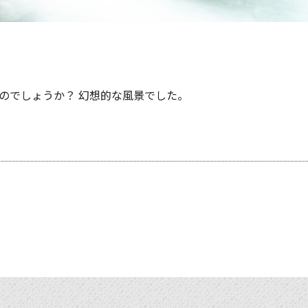
のでしょうか？ 幻想的な風景でした。