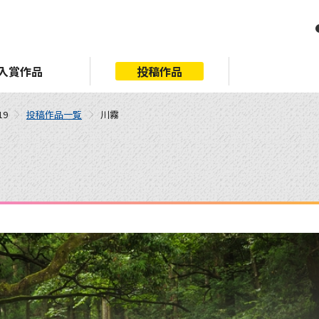
入賞作品
投稿作品
19
投稿作品一覧
川霧