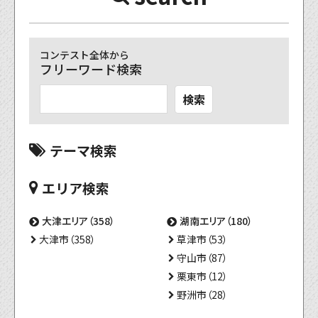
コンテスト全体から
フリーワード検索
検索
テーマ検索
エリア検索
大津エリア（358）
湖南エリア（180）
大津市（358）
草津市（53）
守山市（87）
栗東市（12）
野洲市（28）