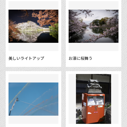
美しいライトアップ
お濠に桜舞う