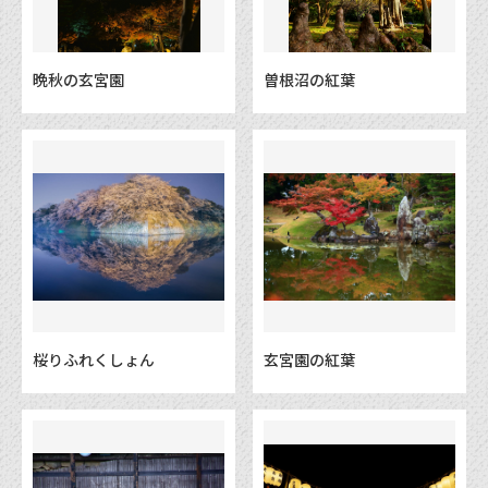
晩秋の玄宮園
曽根沼の紅葉
桜りふれくしょん
玄宮園の紅葉