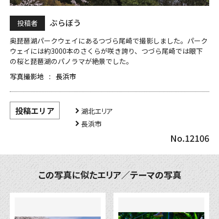
ぶらぼう
投稿者
奥琵琶湖パークウェイにあるつづら尾崎で撮影しました。パーク
ウェイには約3000本のさくらが咲き誇り、つづら尾崎では眼下
の桜と琵琶湖のパノラマが絶景でした。
写真撮影地
長浜市
投稿エリア
湖北エリア
長浜市
No.12106
この写真に似たエリア／テーマの写真