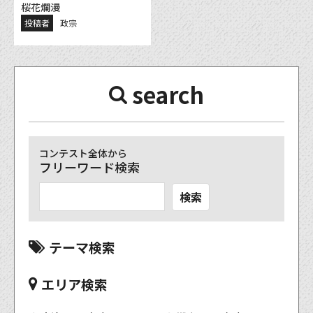
桜花爛漫
投稿者
政宗
search
コンテスト全体から
フリーワード検索
検索
テーマ検索
エリア検索