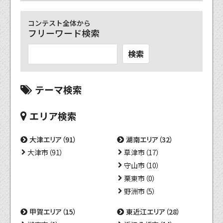
コンテスト全体から
フリーワード検索
検索
テーマ検索
エリア検索
大津エリア（91）
湖南エリア（32）
大津市（91）
草津市（17）
守山市（10）
栗東市（0）
野洲市（5）
甲賀エリア（15）
東近江エリア（28）