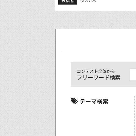
投稿者
タカハタ
コンテスト全体から
フリーワード検索
テーマ検索