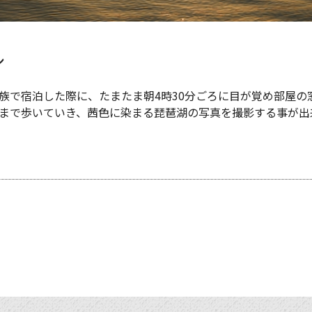
シ
族で宿泊した際に、たまたま朝4時30分ごろに目が覚め部屋の
まで歩いていき、茜色に染まる琵琶湖の写真を撮影する事が出