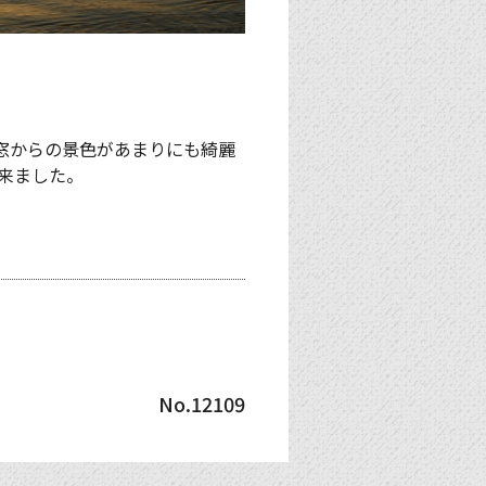
窓からの景色があまりにも綺麗
来ました。
No.12109