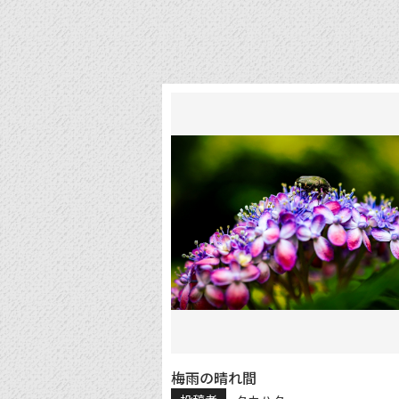
梅雨の晴れ間