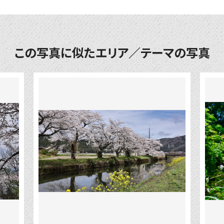
この写真に似たエリア／テーマの写真